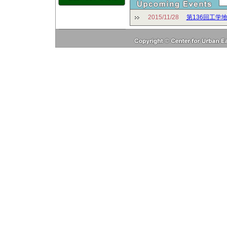
2015/11/28
第136回工学