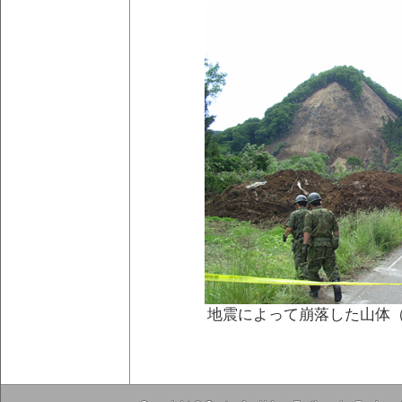
地震によって崩落した山体（