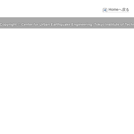
Homeへ戻る